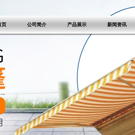
首页
公司简介
产品展示
新闻资讯