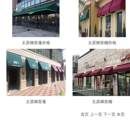
太原梯形蓬价格
太原梯形棚价格
太原梯形蓬
太原梯形棚
首页 上一页 下一页 末页