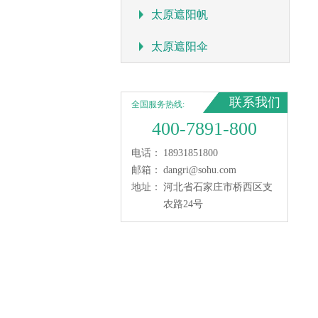
太原遮阳帆
太原遮阳伞
联系我们
全国服务热线:
400-7891-800
电话：
18931851800
邮箱：
dangri@sohu.com
地址：
河北省石家庄市桥西区支
农路24号