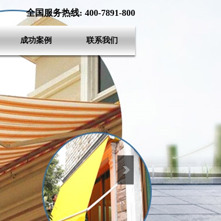
全国服务热线: 400-7891-800
成功案例
联系我们